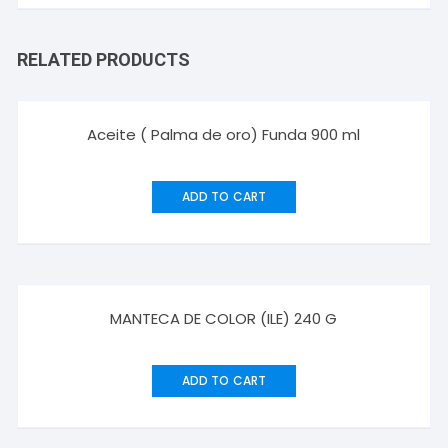
RELATED PRODUCTS
Aceite ( Palma de oro) Funda 900 ml
ADD TO CART
MANTECA DE COLOR (ILE) 240 G
ADD TO CART