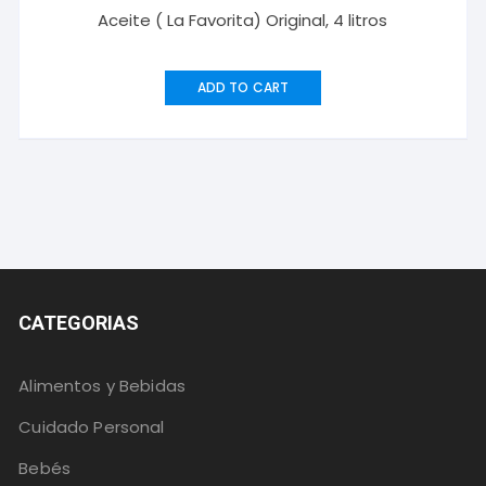
Aceite ( La Favorita) Original, 4 litros
ADD TO CART
CATEGORIAS
Alimentos y Bebidas
Cuidado Personal
Bebés