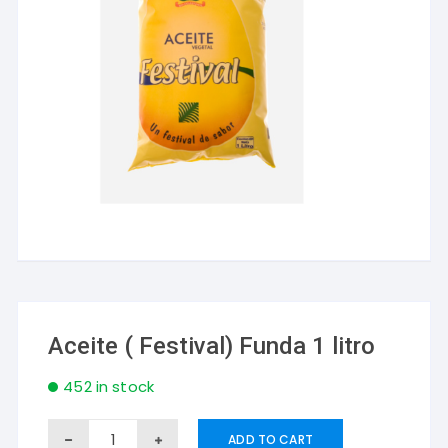
Aceite ( Festival) Funda 1 litro
452 in stock
Aceite
ADD TO CART