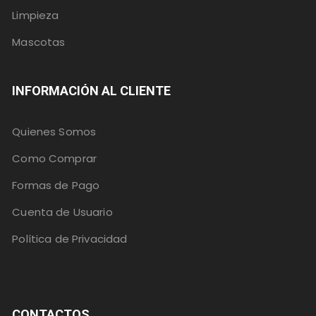
Limpieza
Mascotas
INFORMACIÓN AL CLIENTE
Quienes Somos
Como Comprar
Formas de Pago
Cuenta de Usuario
Política de Privacidad
CONTACTOS