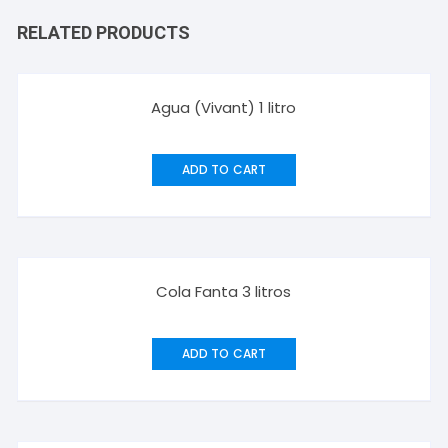
RELATED PRODUCTS
Agua (Vivant) 1 litro
ADD TO CART
Cola Fanta 3 litros
ADD TO CART