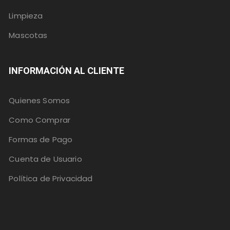
Limpieza
Mascotas
INFORMACIÓN AL CLIENTE
Quienes Somos
Como Comprar
Formas de Pago
Cuenta de Usuario
Política de Privacidad