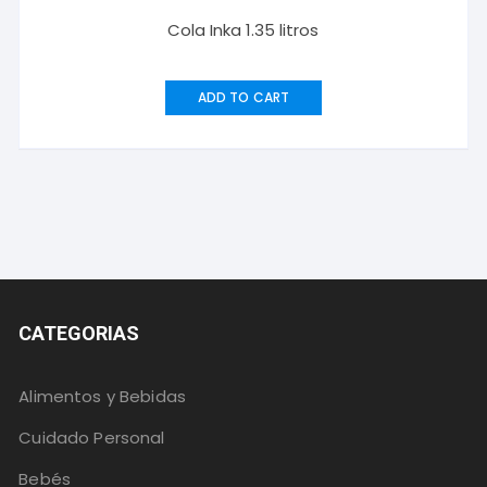
Cola Inka 1.35 litros
ADD TO CART
CATEGORIAS
Alimentos y Bebidas
Cuidado Personal
Bebés