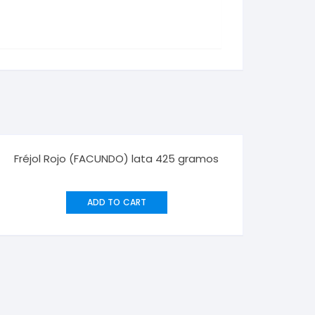
Fréjol Rojo (FACUNDO) lata 425 gramos
ADD TO CART