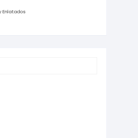
y Enlatados