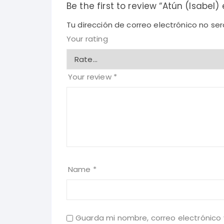
Be the first to review “Atún (Isabe
Tu dirección de correo electrónico no ser
Your rating
Your review
*
Name
*
Guarda mi nombre, correo electrónico