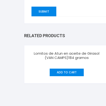
RELATED PRODUCTS
Lomitos de Atun en aceite de Girasol
(VAN CAMPS)184 gramos
ADD TO CART