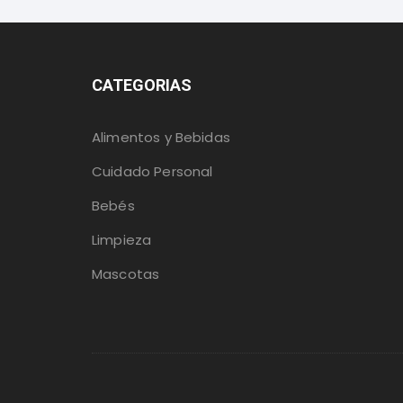
CATEGORIAS
Alimentos y Bebidas
Cuidado Personal
Bebés
Limpieza
Mascotas