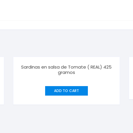
Sardinas en salsa de Tomate ( REAL) 425
gramos
ADD TO CART