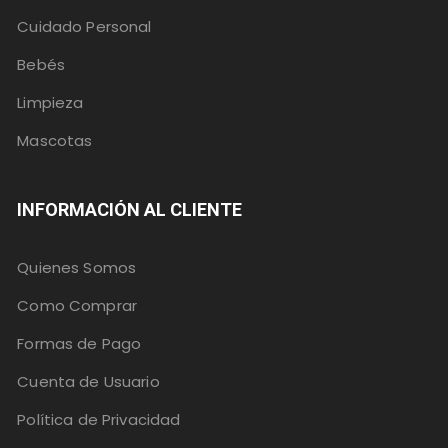
Cuidado Personal
Bebés
Limpieza
Mascotas
INFORMACIÓN AL CLIENTE
Quienes Somos
Como Comprar
Formas de Pago
Cuenta de Usuario
Política de Privacidad