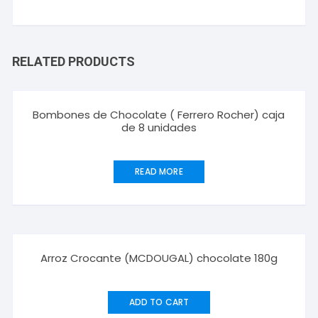
RELATED PRODUCTS
Bombones de Chocolate ( Ferrero Rocher) caja
de 8 unidades
READ MORE
Arroz Crocante (MCDOUGAL) chocolate 180g
ADD TO CART