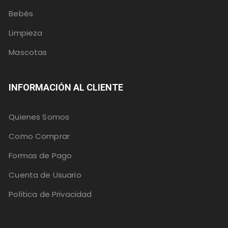
Bebés
Limpieza
Mascotas
INFORMACIÓN AL CLIENTE
Quienes Somos
Como Comprar
Formas de Pago
Cuenta de Usuario
Política de Privacidad