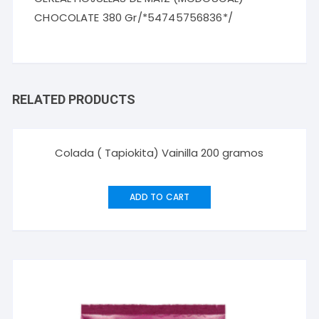
CHOCOLATE 380 Gr/*54745756836*/
RELATED PRODUCTS
Colada ( Tapiokita) Vainilla 200 gramos
ADD TO CART