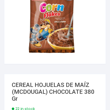
CEREAL HOJUELAS DE MAÍZ
(MCDOUGAL) CHOCOLATE 380
Gr
22 in stock