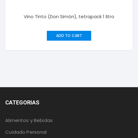
Vino Tinto (Don Simón), tetrapack 1 litro
ADD TO CART
CATEGORIAS
Alimentos y Bebidas
Cuidado Personal