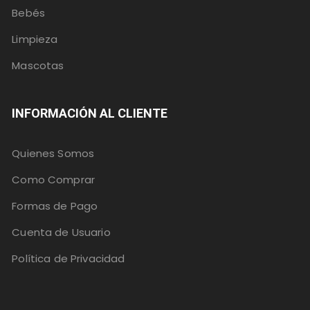
Bebés
Limpieza
Mascotas
INFORMACIÓN AL CLIENTE
Quienes Somos
Como Comprar
Formas de Pago
Cuenta de Usuario
Política de Privacidad