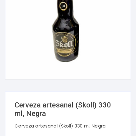
Cerveza artesanal (Skoll) 330
ml, Negra
Cerveza artesanal (Skoll) 330 ml, Negra