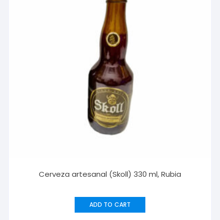
Cerveza artesanal (Skoll) 330 ml, Rubia
ADD TO CART