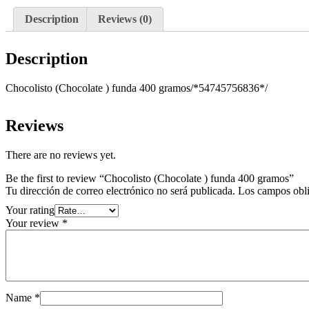
Description
Reviews (0)
Description
Chocolisto (Chocolate ) funda 400 gramos/*54745756836*/
Reviews
There are no reviews yet.
Be the first to review “Chocolisto (Chocolate ) funda 400 gramos”
Tu dirección de correo electrónico no será publicada.
Los campos obli
Your rating
Your review
*
Name
*