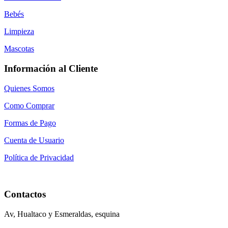
Bebés
Limpieza
Mascotas
Información al Cliente
Quienes Somos
Como Comprar
Formas de Pago
Cuenta de Usuario
Política de Privacidad
Contactos
Av, Hualtaco y Esmeraldas, esquina