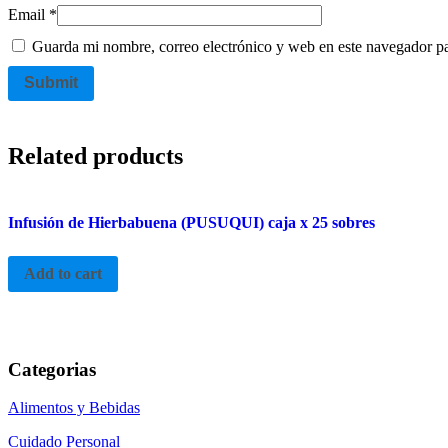
Email
*
Guarda mi nombre, correo electrónico y web en este navegador p
Related products
Infusión de Hierbabuena (PUSUQUI) caja x 25 sobres
Add to cart
Categorias
Alimentos y Bebidas
Cuidado Personal