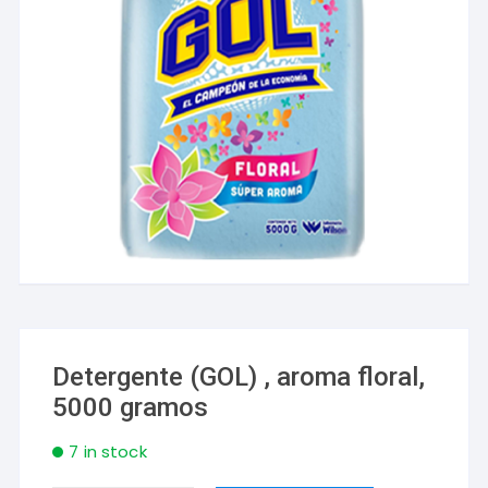
Detergente (GOL) , aroma floral,
5000 gramos
7 in stock