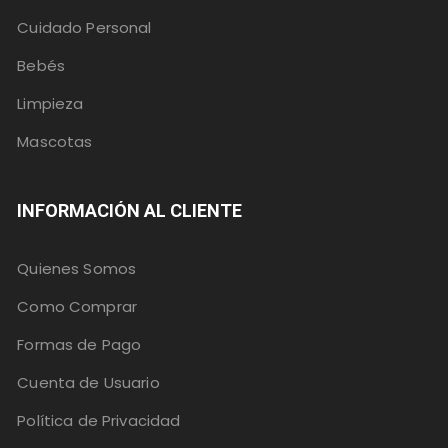
Cuidado Personal
Bebés
Limpieza
Mascotas
INFORMACIÓN AL CLIENTE
Quienes Somos
Como Comprar
Formas de Pago
Cuenta de Usuario
Política de Privacidad