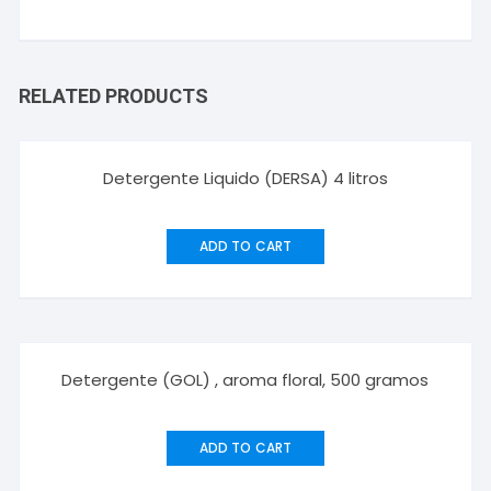
RELATED PRODUCTS
Detergente Liquido (DERSA) 4 litros
ADD TO CART
Detergente (GOL) , aroma floral, 500 gramos
ADD TO CART