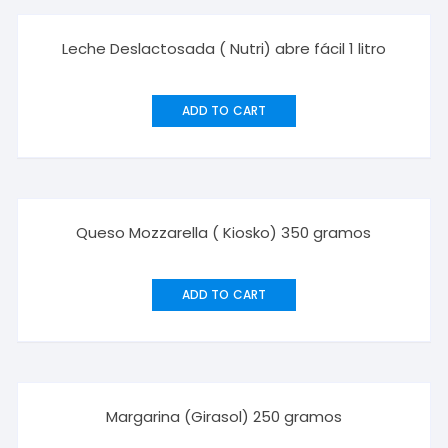
Leche Deslactosada ( Nutri) abre fácil 1 litro
ADD TO CART
Queso Mozzarella ( Kiosko) 350 gramos
ADD TO CART
Margarina (Girasol) 250 gramos