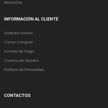
Mascotas
INFORMACIÓN AL CLIENTE
Quienes Somos
Como Comprar
Formas de Pago
Cuenta de Usuario
Política de Privacidad
CONTACTOS