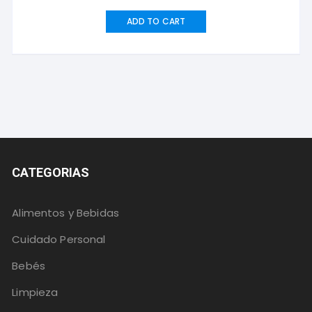
ADD TO CART
CATEGORIAS
Alimentos y Bebidas
Cuidado Personal
Bebés
Limpieza