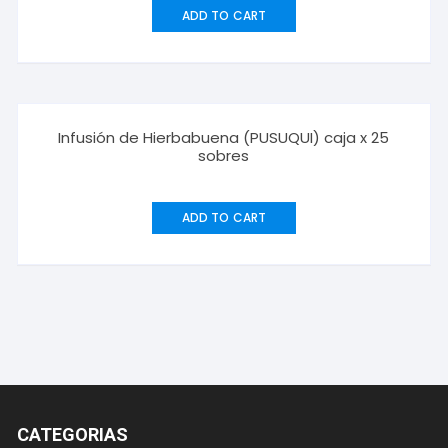
ADD TO CART
Infusión de Hierbabuena (PUSUQUI) caja x 25
sobres
ADD TO CART
CATEGORIAS