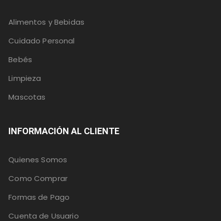
Alimentos y Bebidas
Cuidado Personal
Bebés
Limpieza
Mascotas
INFORMACIÓN AL CLIENTE
Quienes Somos
Como Comprar
Formas de Pago
Cuenta de Usuario