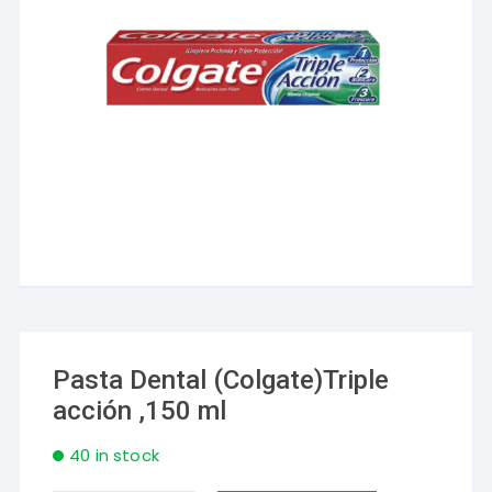
Pasta Dental (Colgate)Triple
acción ,150 ml
40 in stock