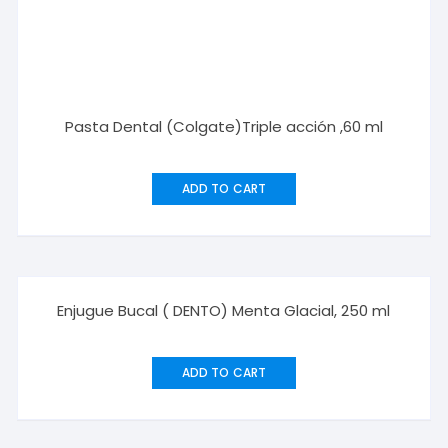
Pasta Dental (Colgate)Triple acción ,60 ml
ADD TO CART
Enjugue Bucal ( DENTO) Menta Glacial, 250 ml
ADD TO CART