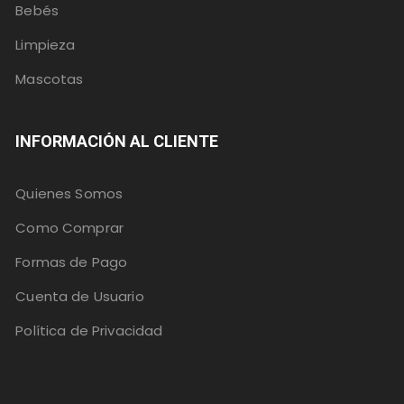
Bebés
Limpieza
Mascotas
INFORMACIÓN AL CLIENTE
Quienes Somos
Como Comprar
Formas de Pago
Cuenta de Usuario
Política de Privacidad