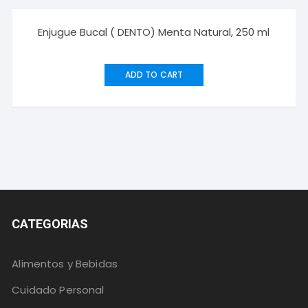
Enjugue Bucal ( DENTO) Menta Natural, 250 ml
ADD TO CART
CATEGORIAS
Alimentos y Bebidas
Cuidado Personal