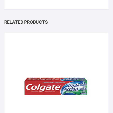
RELATED PRODUCTS