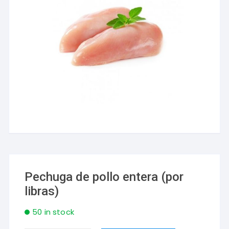
Pechuga de pollo entera (por
libras)
50 in stock