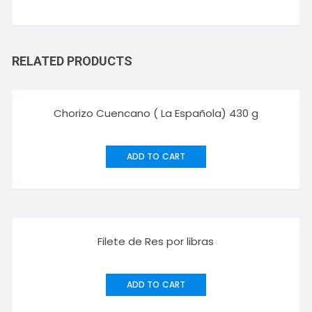
RELATED PRODUCTS
Chorizo Cuencano ( La Española) 430 g
ADD TO CART
Filete de Res por libras
ADD TO CART