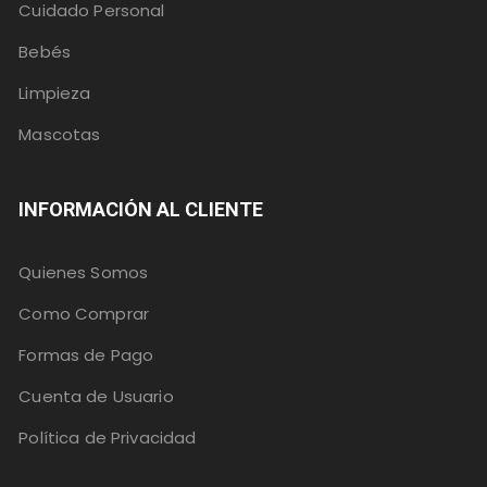
Cuidado Personal
Bebés
Limpieza
Mascotas
INFORMACIÓN AL CLIENTE
Quienes Somos
Como Comprar
Formas de Pago
Cuenta de Usuario
Política de Privacidad