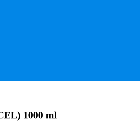
CEL) 1000 ml