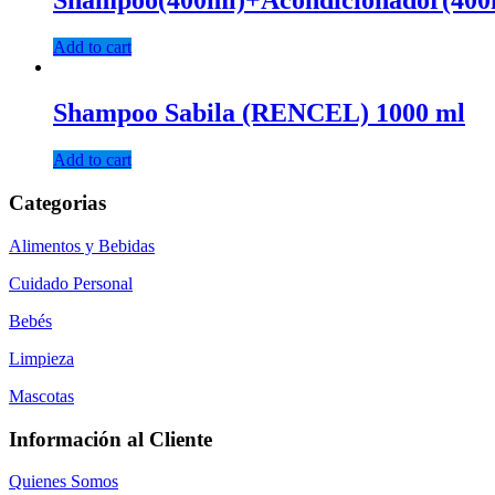
Add to cart
Shampoo Sabila (RENCEL) 1000 ml
Add to cart
Categorias
Alimentos y Bebidas
Cuidado Personal
Bebés
Limpieza
Mascotas
Información al Cliente
Quienes Somos