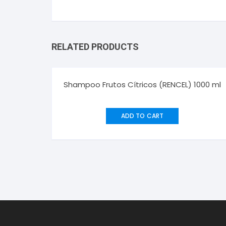
RELATED PRODUCTS
Shampoo Frutos Cítricos (RENCEL) 1000 ml
ADD TO CART