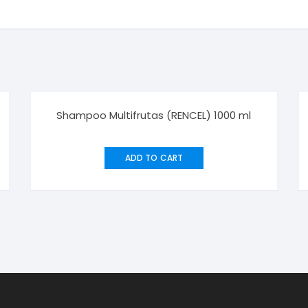
Shampoo Multifrutas (RENCEL) 1000 ml
ADD TO CART