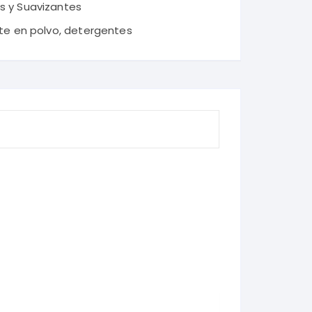
s y Suavizantes
te en polvo
,
detergentes