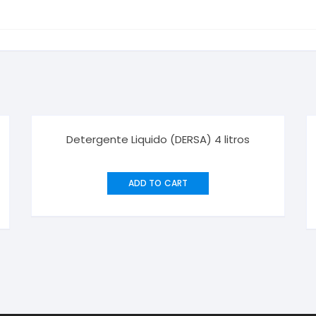
Detergente Liquido (DERSA) 4 litros
ADD TO CART