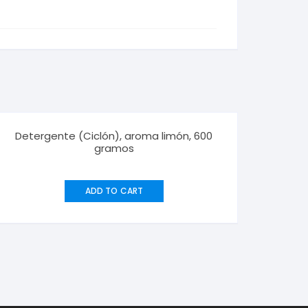
Detergente (Ciclón), aroma limón, 600
gramos
ADD TO CART