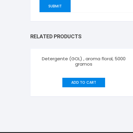
RELATED PRODUCTS
Detergente (GOL) , aroma floral, 5000
gramos
ADD TO CART