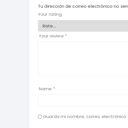
Tu dirección de correo electrónico no ser
Your rating
Your review
*
Name
*
Guarda mi nombre, correo electrónico