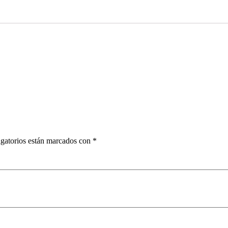
gatorios están marcados con
*