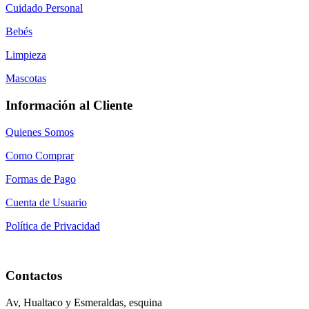
Cuidado Personal
Bebés
Limpieza
Mascotas
Información al Cliente
Quienes Somos
Como Comprar
Formas de Pago
Cuenta de Usuario
Política de Privacidad
Contactos
Av, Hualtaco y Esmeraldas, esquina