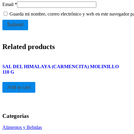
Email
*
Guarda mi nombre, correo electrónico y web en este navegador p
Related products
SAL DEL HIMALAYA (CARMENCITA) MOLINILLO
110 G
Add to cart
Categorias
Alimentos y Bebidas