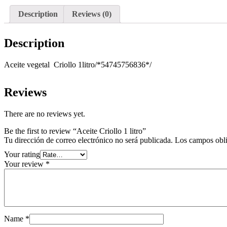
Description
Reviews (0)
Description
Aceite vegetal Criollo 1litro/*54745756836*/
Reviews
There are no reviews yet.
Be the first to review “Aceite Criollo 1 litro”
Tu dirección de correo electrónico no será publicada.
Los campos obli
Your rating
Your review
*
Name
*