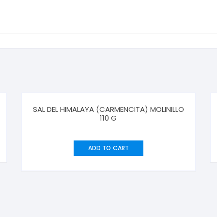
SAL DEL HIMALAYA (CARMENCITA) MOLINILLO
110 G
ADD TO CART