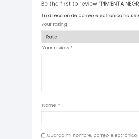
Be the first to review “PIMIENTA NE
Tu dirección de correo electrónico no ser
Your rating
Your review
*
Name
*
Guarda mi nombre, correo electrónico