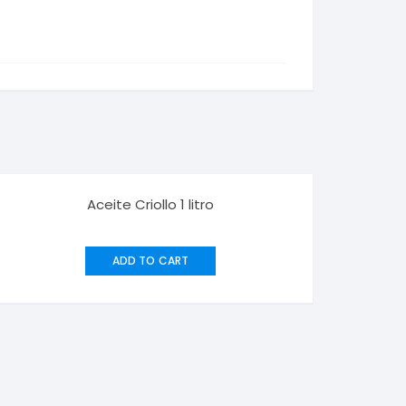
Aceite Criollo 1 litro
ADD TO CART