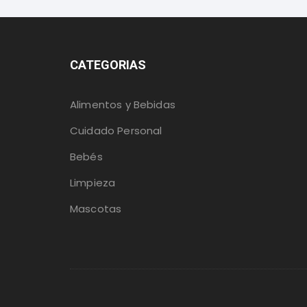
CATEGORIAS
Alimentos y Bebidas
Cuidado Personal
Bebés
Limpieza
Mascotas