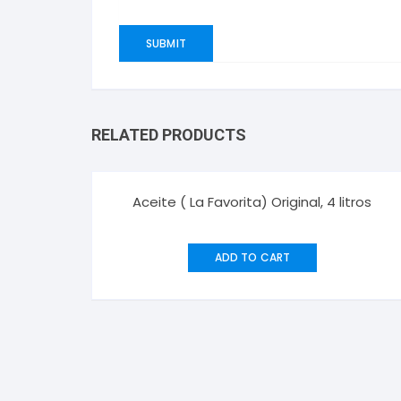
RELATED PRODUCTS
Aceite ( La Favorita) Original, 4 litros
ADD TO CART