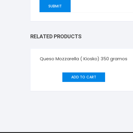
RELATED PRODUCTS
Queso Mozzarella ( Kiosko) 350 gramos
ADD TO CART