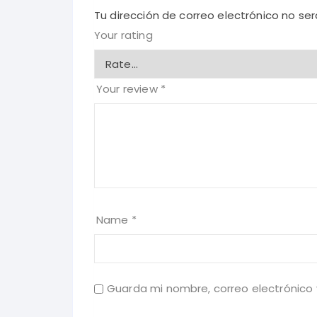
Tu dirección de correo electrónico no ser
Your rating
Your review
*
Name
*
Guarda mi nombre, correo electrónico