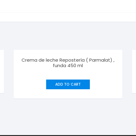
Crema de leche Repostería ( Parmalat) ,
funda 450 ml
ADD TO CART